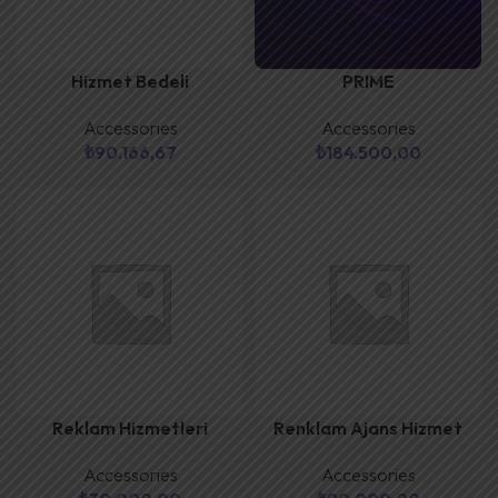
Hizmet Bedeli
PRIME
Accessories
Accessories
₺
90.166,67
₺
184.500,00
Reklam Hizmetleri
Renklam Ajans Hizmet
Accessories
Accessories