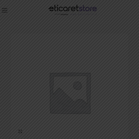
Click to enlarge